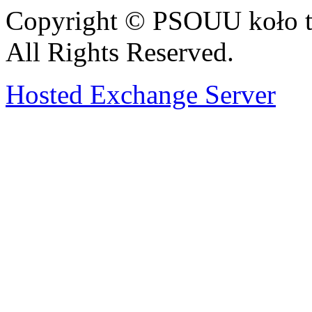
Copyright © PSOUU koło t
All Rights Reserved.
Hosted Exchange Server