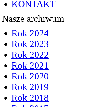
KONTAKT
Nasze archiwum
Rok 2024
Rok 2023
Rok 2022
Rok 2021
Rok 2020
Rok 2019
Rok 2018