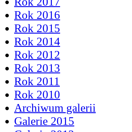
Rok 2017
Rok 2016
Rok 2015
Rok 2014
Rok 2012
Rok 2013
Rok 2011
Rok 2010
Archiwum galerii
Galerie 2015