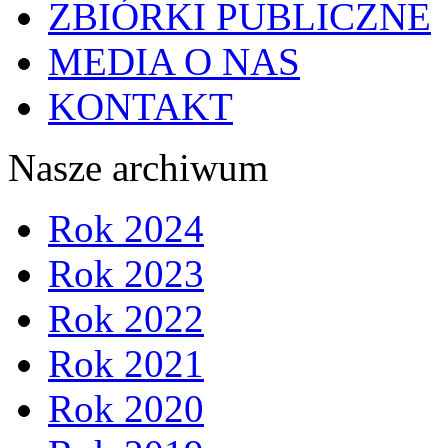
ZBIÓRKI PUBLICZNE
MEDIA O NAS
KONTAKT
Nasze archiwum
Rok 2024
Rok 2023
Rok 2022
Rok 2021
Rok 2020