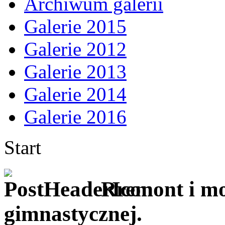
Archiwum galerii
Galerie 2015
Galerie 2012
Galerie 2013
Galerie 2014
Galerie 2016
Start
Rremont i mod
gimnastycznej.