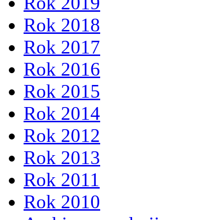
Rok 2019
Rok 2018
Rok 2017
Rok 2016
Rok 2015
Rok 2014
Rok 2012
Rok 2013
Rok 2011
Rok 2010