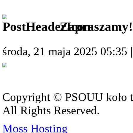
Zapraszamy!
środa, 21 maja 2025 05:35 
Copyright © PSOUU koło t
All Rights Reserved.
Moss Hosting