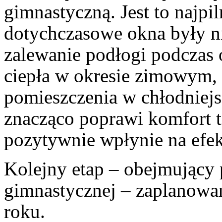
gimnastyczną. Jest to najpi
dotychczasowe okna były n
zalewanie podłogi podczas 
ciepła w okresie zimowym, 
pomieszczenia w chłodniej
znacząco poprawi komfort t
pozytywnie wpłynie na efek
Kolejny etap – obejmujący 
gimnastycznej – zaplanowan
roku.