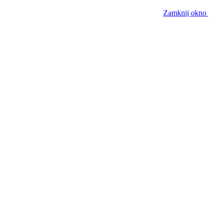
Zamknij okno