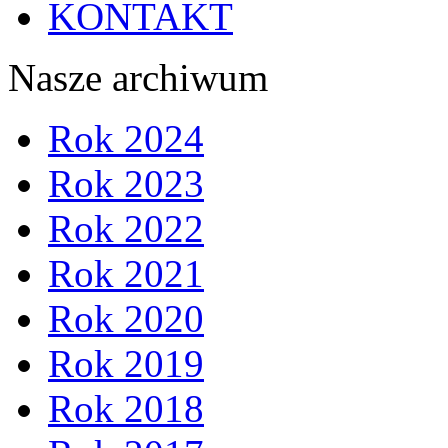
KONTAKT
Nasze archiwum
Rok 2024
Rok 2023
Rok 2022
Rok 2021
Rok 2020
Rok 2019
Rok 2018