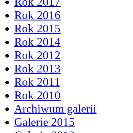
Rok 2017
Rok 2016
Rok 2015
Rok 2014
Rok 2012
Rok 2013
Rok 2011
Rok 2010
Archiwum galerii
Galerie 2015